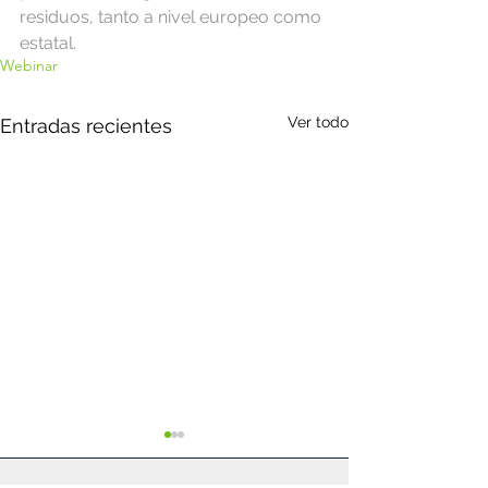
residuos, tanto a nivel europeo como 
estatal.
Webinar
Ver todo
Entradas recientes