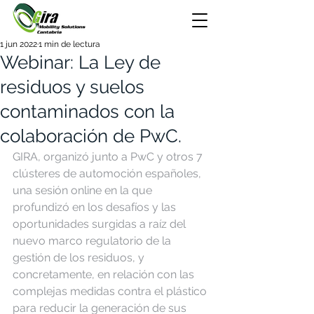
1 jun 2022
1 min de lectura
Webinar: La Ley de
residuos y suelos
contaminados con la
colaboración de PwC.
GIRA, organizó junto a PwC y otros 7 
clústeres de automoción españoles, 
una sesión online en la que 
profundizó en los desafíos y las 
oportunidades surgidas a raíz del 
nuevo marco regulatorio de la 
gestión de los residuos, y 
concretamente, en relación con las 
complejas medidas contra el plástico 
para reducir la generación de sus 