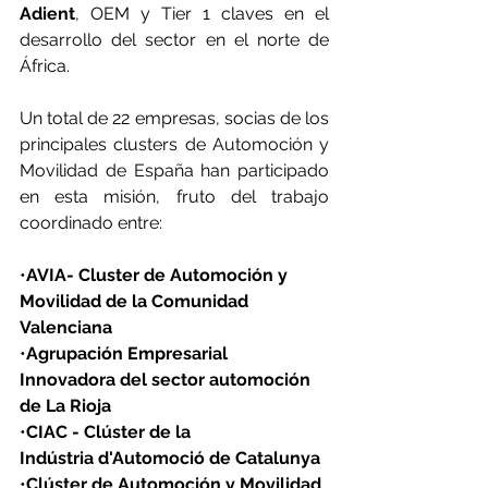
Adient
, OEM y Tier 1 claves en el 
desarrollo del sector en el norte de 
África.
Un total de 22 empresas, socias de los 
principales clusters de Automoción y 
Movilidad de España han participado 
en esta misión, fruto del trabajo 
coordinado entre:
•
AVIA- Cluster de Automoción y 
Movilidad de la Comunidad 
Valenciana
•
Agrupación Empresarial 
Innovadora del sector automoción 
de La Rioja
•
CIAC - Clúster de la 
Indústria d'Automoció de Catalunya
•
Clúster de Automoción y Movilidad 