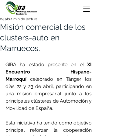
24 abr
1 min de lectura
Misión comercial de los
clusters-auto en
Marruecos.
GIRA ha estado presente en el
 XI 
Encuentro Hispano-
Marroquí
 celebrado en Tánger los 
días 22 y 23 de abril, participando en 
una misión empresarial junto a los 
principales clústeres de Automoción y 
Movilidad de España.
Esta iniciativa ha tenido como objetivo 
principal reforzar la cooperación 