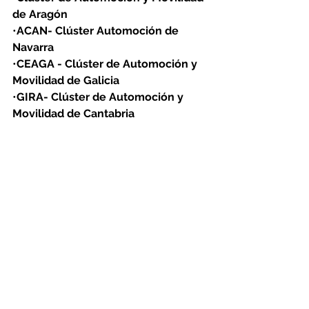
de Aragón
•
ACAN- Clúster Automoción de 
Navarra
•
CEAGA - Clúster de Automoción y 
Movilidad de Galicia
•
GIRA- Clúster de Automoción y 
Movilidad de Cantabria