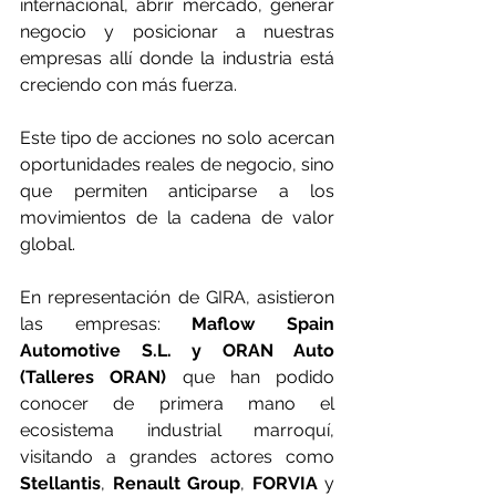
internacional, abrir mercado, generar 
negocio y posicionar a nuestras 
empresas allí donde la industria está 
creciendo con más fuerza.
Este tipo de acciones no solo acercan 
oportunidades reales de negocio, sino 
que permiten anticiparse a los 
movimientos de la cadena de valor 
global.
En representación de GIRA, asistieron 
las empresas: 
Maflow Spain 
Automotive S.L. y ORAN Auto 
(Talleres ORAN) 
que han podido 
conocer de primera mano el 
ecosistema industrial marroquí, 
visitando a grandes actores como
Stellantis
, 
Renault Group
,
 FORVIA 
y 