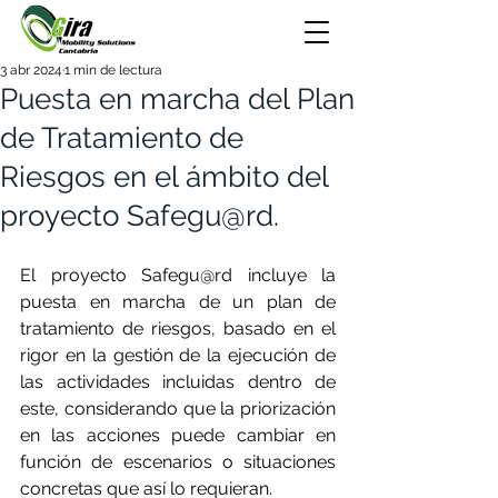
3 abr 2024
1 min de lectura
Puesta en marcha del Plan
de Tratamiento de
Riesgos en el ámbito del
proyecto Safegu@rd.
El proyecto Safegu@rd incluye la 
puesta en marcha de un plan de 
tratamiento de riesgos, basado en el 
rigor en la gestión de la ejecución de 
las actividades incluidas dentro de 
este, considerando que la priorización 
en las acciones puede cambiar en 
función de escenarios o situaciones 
concretas que así lo requieran.