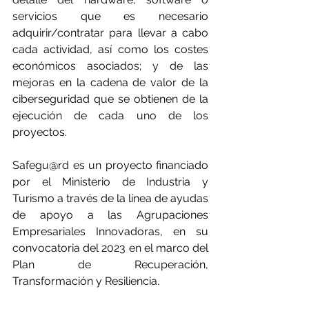
servicios que es necesario 
adquirir/contratar para llevar a cabo 
cada actividad, así como los costes 
económicos asociados; y de las 
mejoras en la cadena de valor de la 
ciberseguridad que se obtienen de la 
ejecución de cada uno de los 
proyectos.
Safegu@rd es un proyecto financiado 
por el Ministerio de Industria y 
Turismo a través de la línea de ayudas 
de apoyo a las Agrupaciones 
Empresariales Innovadoras, en su 
convocatoria del 2023 en el marco del 
Plan de Recuperación, 
Transformación y Resiliencia.