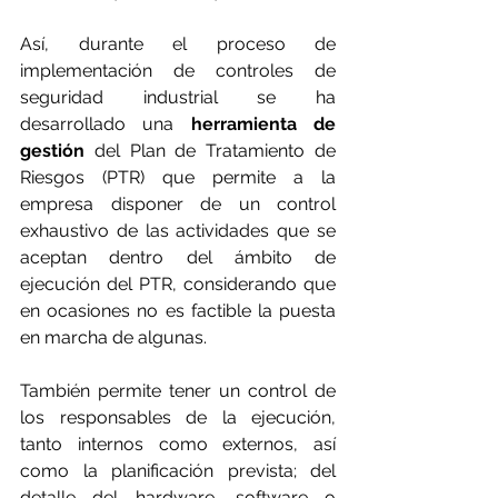
Así, durante el proceso de 
implementación de controles de 
seguridad industrial se ha 
desarrollado una 
herramienta de 
gestión
 del Plan de Tratamiento de 
Riesgos (PTR) que permite a la 
empresa disponer de un control 
exhaustivo de las actividades que se 
aceptan dentro del ámbito de 
ejecución del PTR, considerando que 
en ocasiones no es factible la puesta 
en marcha de algunas.
También permite tener un control de 
los responsables de la ejecución, 
tanto internos como externos, así 
como la planificación prevista; del 
detalle del hardware, software o 