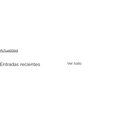
Actualidad
Ver todo
Entradas recientes