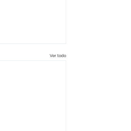
Ver todo