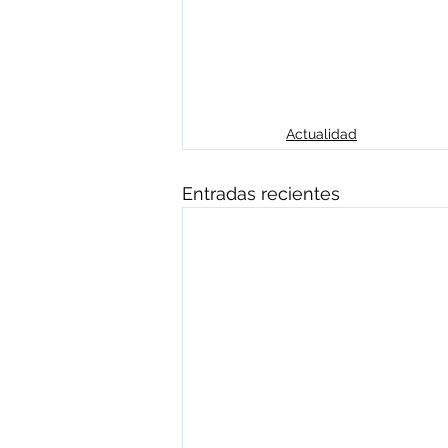
Actualidad
Entradas recientes