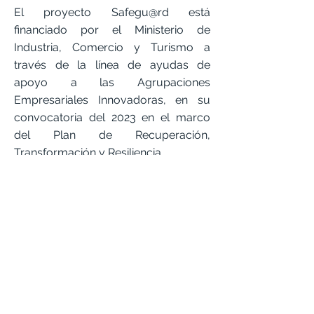
El proyecto Safegu@rd está
financiado por el Ministerio de
Industria, Comercio y Turismo a
través de la línea de ayudas de
apoyo a las Agrupaciones
Empresariales Innovadoras, en su
convocatoria del 2023 en el marco
del Plan de Recuperación,
Transformación y Resiliencia.
COPYRIGHT 2025 ©