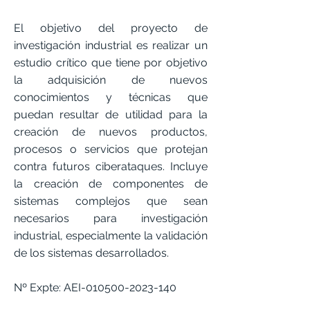
El objetivo del proyecto de
investigación industrial es realizar un
estudio crítico que tiene por objetivo
la adquisición de nuevos
conocimientos y técnicas que
puedan resultar de utilidad para la
creación de nuevos productos,
procesos o servicios que protejan
contra futuros ciberataques. Incluye
la creación de componentes de
sistemas complejos que sean
necesarios para investigación
industrial, especialmente la validación
de los sistemas desarrollados.
Nº Expte: AEI-010500-2023-140