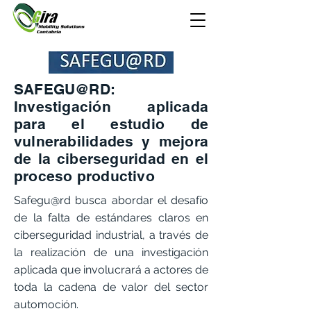
SAFEGU@RD:
Investigación aplicada
para el estudio de
vulnerabilidades y mejora
de la ciberseguridad en el
proceso productivo
Safegu@rd busca abordar el desafío
de la falta de estándares claros en
ciberseguridad industrial, a través de
la realización de una investigación
aplicada que involucrará a actores de
toda la cadena de valor del sector
automoción.