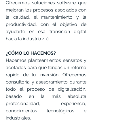
Ofrecemos soluciones software que
mejoran los procesos asociados con
la calidad, el mantenimiento y la
productividad, con el objetivo de
ayudarte en esa transición digital
hacia la industria 4.0.
¿CÓMO LO HACEMOS?
Hacemos planteamientos sensatos y
acotados para que tengas un retorno
rápido de tu inversión. Ofrecemos
consultoría y asesoramiento durante
todo el proceso de digitalización,
basado en la más absoluta
profesionalidad, experiencia,
conocimientos tecnológicos e
industriales.