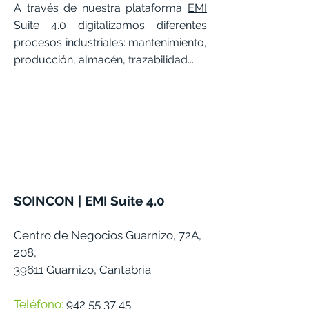
A través de nuestra plataforma
EMI
Suite 4.0
digitalizamos diferentes
procesos industriales: mantenimiento,
producción, almacén, trazabilidad...
SOINCON | EMI Suite 4.0
Centro de Negocios Guarnizo, 72A,
208,
39611 Guarnizo, Cantabria
Teléfono
:
942 55 37 45