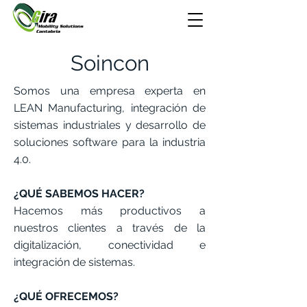
Soincon
Somos una empresa experta en
LEAN Manufacturing, integración de
sistemas industriales y desarrollo de
soluciones software para la industria
4.0.
¿QUÉ SABEMOS HACER?
Hacemos más productivos a
nuestros clientes a través de la
digitalización, conectividad e
integración de sistemas.
¿QUÉ OFRECEMOS?