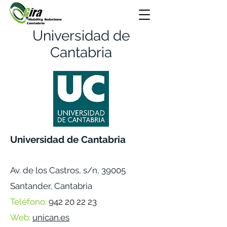
Universidad de
Cantabria
Universidad de Cantabria
Av. de los Castros, s/n, 39005
Santander, Cantabria
Teléfono:
942 20 22 23
Web:
unican.es